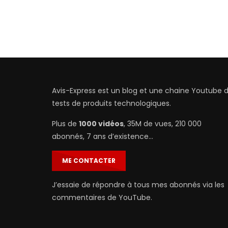
Avis-Express est un blog et une chaine Youtube 
tests de produits technologiques.
Plus de
1000 vidéos
, 35M de vues, 210 000
abonnés, 7 ans d’existence…
ME CONTACTER
J’essaie de répondre à tous mes abonnés via les
commentaires de YouTube.