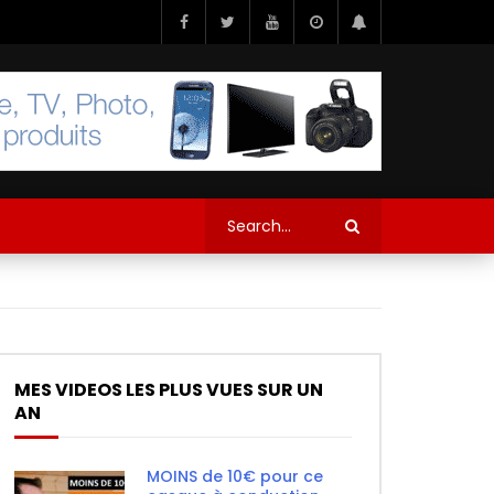
MES VIDEOS LES PLUS VUES SUR UN
AN
MOINS de 10€ pour ce