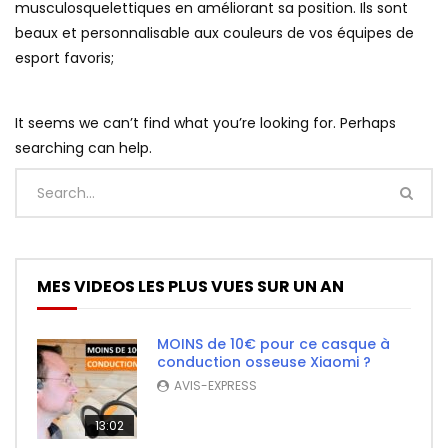
musculosquelettiques en améliorant sa position. Ils sont
beaux et personnalisable aux couleurs de vos équipes de
esport favoris;
It seems we can’t find what you’re looking for. Perhaps
searching can help.
MES VIDEOS LES PLUS VUES SUR UN AN
MOINS de 10€ pour ce casque à
conduction osseuse Xiaomi ?
AVIS-EXPRESS
13:02