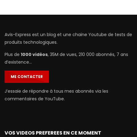
Avis-Express est un blog et une chaine Youtube de tests de
produits technologiques.
Plus de
1000 vidéos
, 35M de vues, 210 000 abonnés, 7 ans
d’existence…
ME CONTACTER
J’essaie de répondre à tous mes abonnés via les
commentaires de YouTube.
VOS VIDEOS PREFEREES EN CE MOMENT