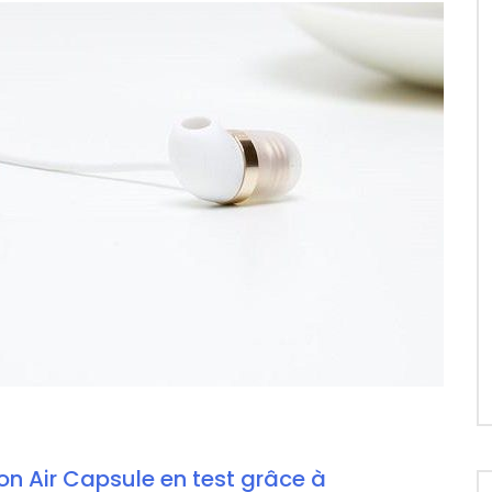
on Air Capsule en test grâce à