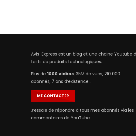
Avis-Express est un blog et une chaine Youtube 
tests de produits technologiques.
Plus de
1000 vidéos
, 35M de vues, 210 000
abonnés, 7 ans d’existence…
ME CONTACTER
J’essaie de répondre à tous mes abonnés via les
commentaires de YouTube.