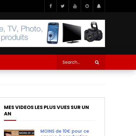
MES VIDEOS LES PLUS VUES SUR UN
AN
MOINS de 10€ pour ce