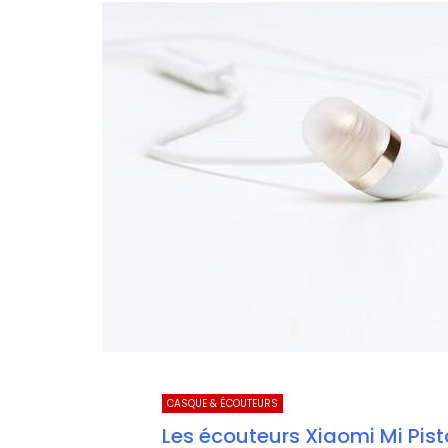
CASQUE & ÉCOUTEURS
Les écouteurs Xiaomi Mi Pist