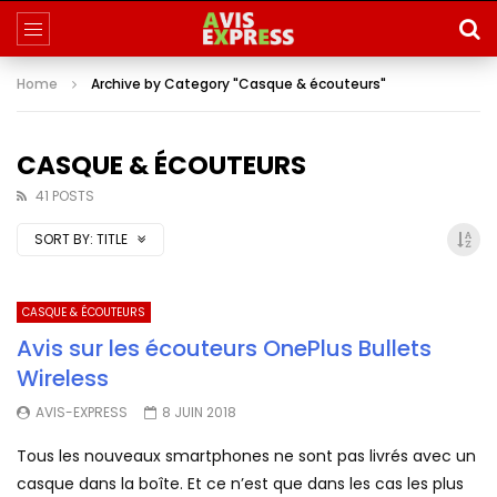
Home
Archive by Category "Casque & écouteurs"
CASQUE & ÉCOUTEURS
41 POSTS
SORT BY:
TITLE
CASQUE & ÉCOUTEURS
Avis sur les écouteurs OnePlus Bullets
Wireless
AVIS-EXPRESS
8 JUIN 2018
Tous les nouveaux smartphones ne sont pas livrés avec un
casque dans la boîte. Et ce n’est que dans les cas les plus