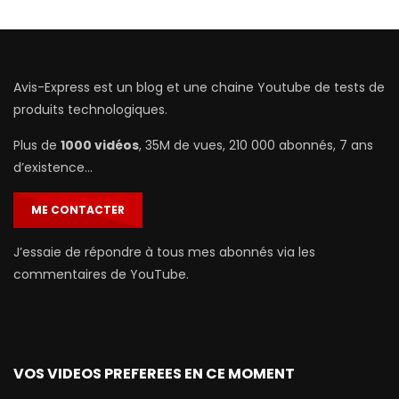
Avis-Express est un blog et une chaine Youtube de tests de
produits technologiques.
Plus de
1000 vidéos
, 35M de vues, 210 000 abonnés, 7 ans
d’existence…
ME CONTACTER
J’essaie de répondre à tous mes abonnés via les
commentaires de YouTube.
VOS VIDEOS PREFEREES EN CE MOMENT