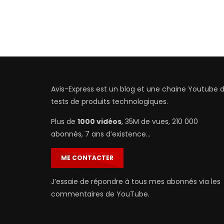
Avis-Express est un blog et une chaine Youtube 
tests de produits technologiques.
Plus de
1000 vidéos
, 35M de vues, 210 000
abonnés, 7 ans d’existence…
ME CONTACTER
J’essaie de répondre à tous mes abonnés via les
commentaires de YouTube.