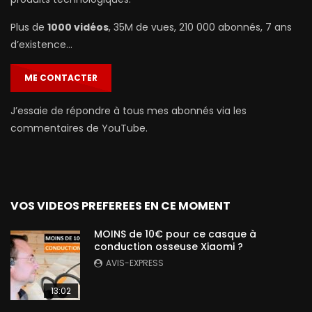
Plus de
1000 vidéos
, 35M de vues, 210 000 abonnés, 7 ans
d’existence…
ME CONTACTER
J’essaie de répondre à tous mes abonnés via les
commentaires de YouTube.
VOS VIDEOS PREFEREES EN CE MOMENT
MOINS de 10€ pour ce casque à
conduction osseuse Xiaomi ?
AVIS-EXPRESS
13:02