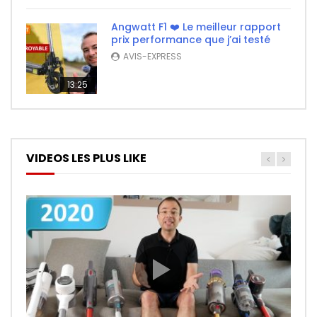
Angwatt F1 ❤️ Le meilleur rapport
prix performance que j’ai testé
AVIS-EXPRESS
13:25
VIDEOS LES PLUS LIKE