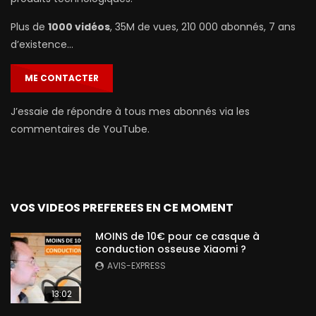
Plus de
1000 vidéos
, 35M de vues, 210 000 abonnés, 7 ans
d’existence…
ME CONTACTER
J’essaie de répondre à tous mes abonnés via les
commentaires de YouTube.
VOS VIDEOS PREFEREES EN CE MOMENT
MOINS de 10€ pour ce casque à
conduction osseuse Xiaomi ?
AVIS-EXPRESS
13:02