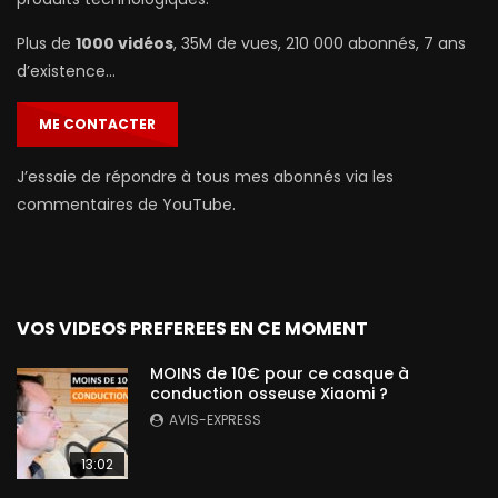
Plus de
1000 vidéos
, 35M de vues, 210 000 abonnés, 7 ans
d’existence…
ME CONTACTER
J’essaie de répondre à tous mes abonnés via les
commentaires de YouTube.
VOS VIDEOS PREFEREES EN CE MOMENT
MOINS de 10€ pour ce casque à
conduction osseuse Xiaomi ?
AVIS-EXPRESS
13:02