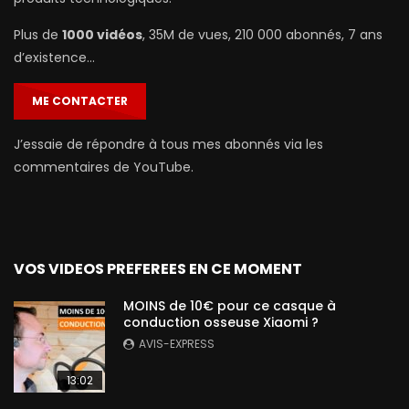
Plus de
1000 vidéos
, 35M de vues, 210 000 abonnés, 7 ans
d’existence…
ME CONTACTER
J’essaie de répondre à tous mes abonnés via les
commentaires de YouTube.
VOS VIDEOS PREFEREES EN CE MOMENT
MOINS de 10€ pour ce casque à
conduction osseuse Xiaomi ?
AVIS-EXPRESS
13:02