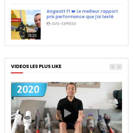
Angwatt F1 ❤️ Le meilleur rapport
prix performance que j’ai testé
AVIS-EXPRESS
13:25
VIDEOS LES PLUS LIKE