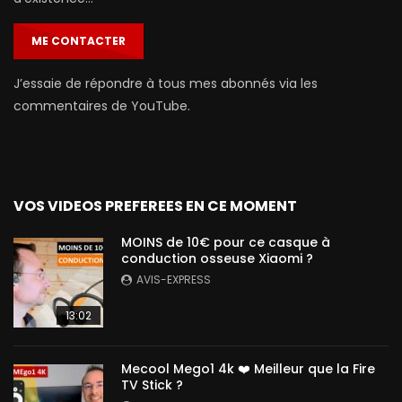
ME CONTACTER
J’essaie de répondre à tous mes abonnés via les
commentaires de YouTube.
VOS VIDEOS PREFEREES EN CE MOMENT
MOINS de 10€ pour ce casque à
conduction osseuse Xiaomi ?
AVIS-EXPRESS
13:02
Mecool Mego1 4k ❤️ Meilleur que la Fire
TV Stick ?