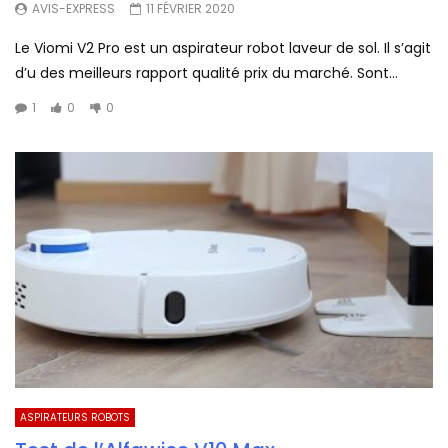
AVIS-EXPRESS
11 FÉVRIER 2020
Le Viomi V2 Pro est un aspirateur robot laveur de sol. Il s’agit
d’u des meilleurs rapport qualité prix du marché. Sont...
1
0
0
ASPIRATEURS ROBOTS