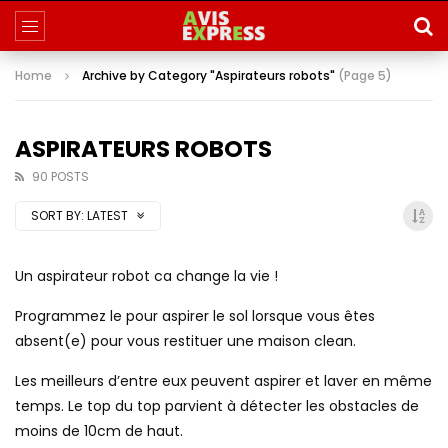
Home
Archive by Category "Aspirateurs robots"
(Page 5)
ASPIRATEURS ROBOTS
90 POSTS
SORT BY:
LATEST
Un aspirateur robot ca change la vie !
Programmez le pour aspirer le sol lorsque vous êtes
absent(e) pour vous restituer une maison clean.
Les meilleurs d’entre eux peuvent aspirer et laver en même
temps. Le top du top parvient à détecter les obstacles de
moins de 10cm de haut.