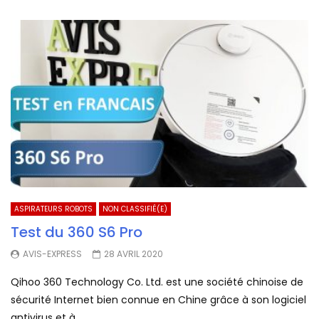
ASPIRATEURS ROBOTS
NON CLASSIFIÉ(E)
Test du 360 S6 Pro
AVIS-EXPRESS
28 AVRIL 2020
Qihoo 360 Technology Co. Ltd. est une société chinoise de
sécurité Internet bien connue en Chine grâce à son logiciel
antivirus et à...