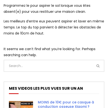
Programmez le pour aspirer le sol lorsque vous êtes
absent(e) pour vous restituer une maison clean.
Les meilleurs d’entre eux peuvent aspirer et laver en même
temps. Le top du top parvient à détecter les obstacles de
moins de 10cm de haut.
It seems we can’t find what you’re looking for. Perhaps
searching can help.
MES VIDEOS LES PLUS VUES SUR UN AN
MOINS de 10€ pour ce casque à
conduction osseuse Xiaomi ?