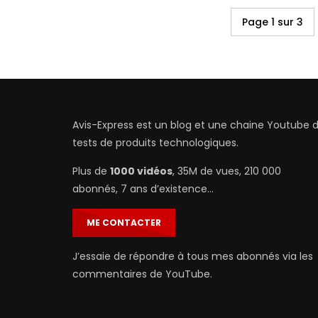
Page 1 sur 3
Avis-Express est un blog et une chaine Youtube 
tests de produits technologiques.
Plus de
1000 vidéos
, 35M de vues, 210 000
abonnés, 7 ans d’existence…
ME CONTACTER
J’essaie de répondre à tous mes abonnés via les
commentaires de YouTube.