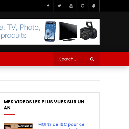
MES VIDEOS LES PLUS VUES SUR UN
AN
MOINS de 10€ pour ce