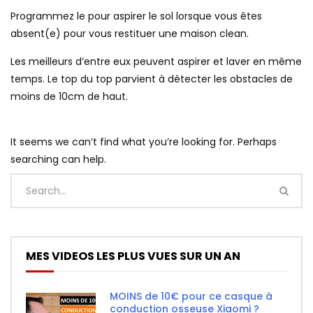
Programmez le pour aspirer le sol lorsque vous êtes
absent(e) pour vous restituer une maison clean.
Les meilleurs d’entre eux peuvent aspirer et laver en même
temps. Le top du top parvient à détecter les obstacles de
moins de 10cm de haut.
It seems we can’t find what you’re looking for. Perhaps
searching can help.
MES VIDEOS LES PLUS VUES SUR UN AN
MOINS de 10€ pour ce casque à
conduction osseuse Xiaomi ?