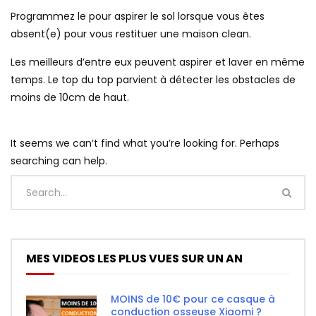
Programmez le pour aspirer le sol lorsque vous êtes
absent(e) pour vous restituer une maison clean.
Les meilleurs d’entre eux peuvent aspirer et laver en même
temps. Le top du top parvient à détecter les obstacles de
moins de 10cm de haut.
It seems we can’t find what you’re looking for. Perhaps
searching can help.
MES VIDEOS LES PLUS VUES SUR UN AN
MOINS de 10€ pour ce casque à
conduction osseuse Xiaomi ?