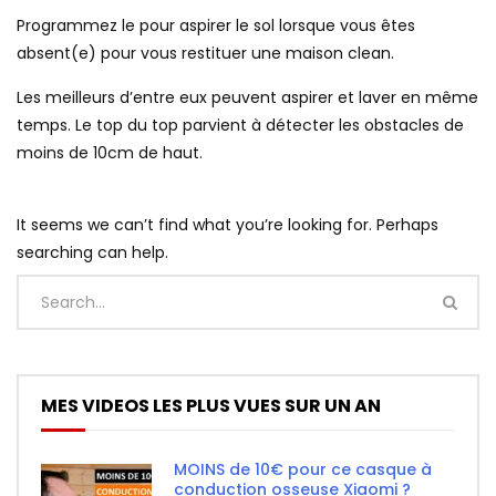
Programmez le pour aspirer le sol lorsque vous êtes
absent(e) pour vous restituer une maison clean.
Les meilleurs d’entre eux peuvent aspirer et laver en même
temps. Le top du top parvient à détecter les obstacles de
moins de 10cm de haut.
It seems we can’t find what you’re looking for. Perhaps
searching can help.
MES VIDEOS LES PLUS VUES SUR UN AN
MOINS de 10€ pour ce casque à
conduction osseuse Xiaomi ?