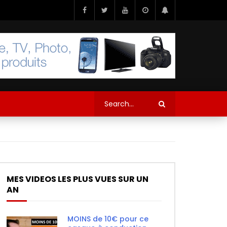
MES VIDEOS LES PLUS VUES SUR UN
AN
MOINS de 10€ pour ce