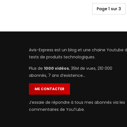
Page 1 sur 3
Avis-Express est un blog et une chaine Youtube 
tests de produits technologiques.
Plus de
1000 vidéos
, 35M de vues, 210 000
abonnés, 7 ans d’existence…
ME CONTACTER
J’essaie de répondre à tous mes abonnés via les
commentaires de YouTube.