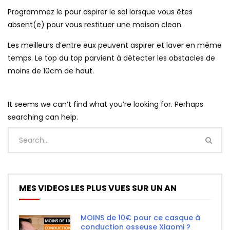
Programmez le pour aspirer le sol lorsque vous êtes
absent(e) pour vous restituer une maison clean.
Les meilleurs d’entre eux peuvent aspirer et laver en même
temps. Le top du top parvient à détecter les obstacles de
moins de 10cm de haut.
It seems we can’t find what you’re looking for. Perhaps
searching can help.
MES VIDEOS LES PLUS VUES SUR UN AN
MOINS de 10€ pour ce casque à
conduction osseuse Xiaomi ?