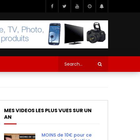
MES VIDEOS LES PLUS VUES SUR UN
AN
MOINS de 10€ pour ce