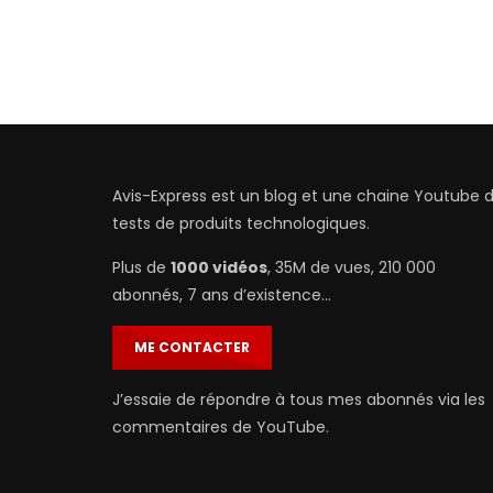
Avis-Express est un blog et une chaine Youtube 
tests de produits technologiques.
Plus de
1000 vidéos
, 35M de vues, 210 000
abonnés, 7 ans d’existence…
ME CONTACTER
J’essaie de répondre à tous mes abonnés via les
commentaires de YouTube.