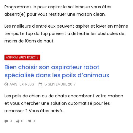
Programmez le pour aspirer le sol lorsque vous êtes
absent(e) pour vous restituer une maison clean.
Les meilleurs d’entre eux peuvent aspirer et laver en même
temps. Le top du top parvient à détecter les obstacles de
moins de 10cm de haut.
ASPIRATEURS ROBOTS
Bien choisir son aspirateur robot
spécialisé dans les poils d’animaux
AVIS-EXPRESS
15 SEPTEMBRE 2017
Les poils de chien ou de chats encombrent votre maison
et vous chercher une solution automatisé pour les
ramasser ? Vous êtes arrivé...
9
0
0