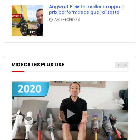
Angwatt F1 ❤️ Le meilleur rapport
prix performance que j’ai testé
AVIS-EXPRESS
13:25
VIDEOS LES PLUS LIKE