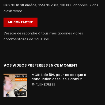
Plus de
1000 vidéos
, 35M de vues, 210 000 abonnés, 7 ans
d’existence…
ME CONTACTER
J’essaie de répondre à tous mes abonnés via les
commentaires de YouTube.
VOS VIDEOS PREFEREES EN CE MOMENT
MOINS de 10€ pour ce casque à
conduction osseuse Xiaomi ?
AVIS-EXPRESS
13:02