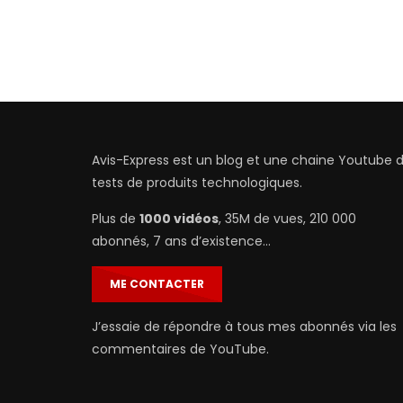
Avis-Express est un blog et une chaine Youtube 
tests de produits technologiques.
Plus de
1000 vidéos
, 35M de vues, 210 000
abonnés, 7 ans d’existence…
ME CONTACTER
J’essaie de répondre à tous mes abonnés via les
commentaires de YouTube.