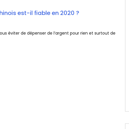
inois est-il fiable en 2020 ?
vous éviter de dépenser de l’argent pour rien et surtout de