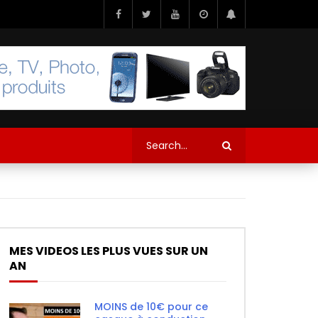
MES VIDEOS LES PLUS VUES SUR UN
AN
MOINS de 10€ pour ce