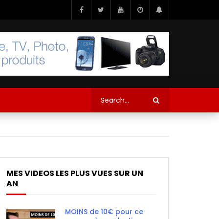
MES VIDEOS LES PLUS VUES SUR UN
AN
MOINS de 10€ pour ce