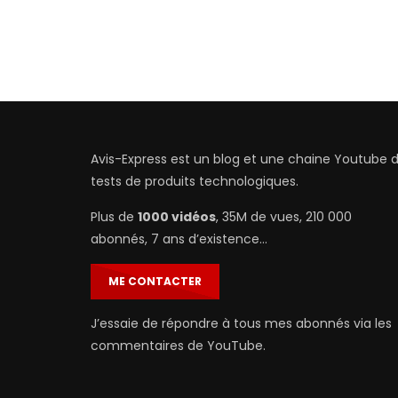
Avis-Express est un blog et une chaine Youtube 
tests de produits technologiques.
Plus de
1000 vidéos
, 35M de vues, 210 000
abonnés, 7 ans d’existence…
ME CONTACTER
J’essaie de répondre à tous mes abonnés via les
commentaires de YouTube.