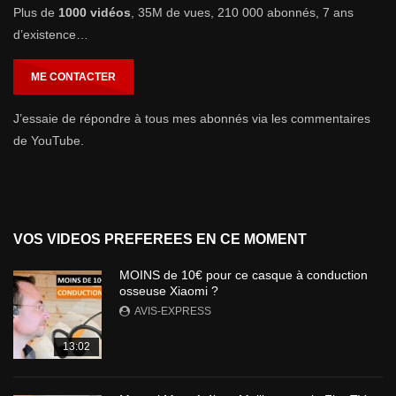
Plus de
1000 vidéos
, 35M de vues, 210 000 abonnés, 7 ans
d’existence…
ME CONTACTER
J’essaie de répondre à tous mes abonnés via les commentaires
de YouTube.
VOS VIDEOS PREFEREES EN CE MOMENT
MOINS de 10€ pour ce casque à conduction
osseuse Xiaomi ?
AVIS-EXPRESS
13:02