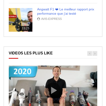
Angwatt F1 ❤️ Le meilleur rapport prix
performance que j’ai testé
AVIS-EXPRESS
13:25
VIDEOS LES PLUS LIKE