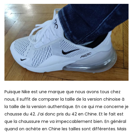
Puisque Nike est une marque que nous avons tous chez
nous, il suffit de comparer la taille de la version chinoise à
la taille de la version authentique. En ce qui me concerne je
chausse du 42. J’ai donc pris du 42 en Chine. Et le fait est
que la chaussure me va impeccablement bien. En général
quand on achète en Chine les tailles sont différentes. Mais