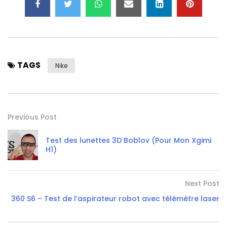
TAGS
Nike
Previous Post
Test des lunettes 3D Boblov (Pour Mon Xgimi
H1)
Next Post
360 S6 – Test de l’aspirateur robot avec télémètre laser