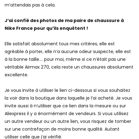
m’attendais pas à cela.
J’ai confié des photos de ma paire de chaussure à
Nike France pour qu’ils enquêtent !
Elle satisfait absolument tous mes critères, elle est
agréable à porter, elle n’a aucune odeur suspecte, elle est
à la bonne taille…. pour moi, même si ce n’était pas une
véritable Airmax 270, cela reste un chaussures absolument
excellente.
Je vous invite à utiliser le lien ci-dessous si vous souhaitez
la voir dans la boutique dans laquelle je l’ai acheté. Je vous
invite aussi à n’utiliser que ce lien dans la mesure ou sur
Aliexpress il y a énormément de vendeurs. Si vous utilisez
un autre vendeur ou un autre lien, vous risquez de tomber
sur une contrefaçon de moins bonne qualité. Autant
utiliser celle que j’ai vérifié.