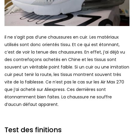
il ne s’agit pas d’une chaussures en cuir. Les matériaux
utilisés sont donc orientés tissu. Et ce qui est étonnant,
c’est de voir la tenue des chaussures. En effet, j’ai déjà vu
des contrefaçons achetés en Chine et les tissus sont
souvent un véritable point faible. Si un cuir ou une imitation
cuir peut tenir la route, les tissus montrent souvent très
vite de la faiblesse. Ce n’est pas le cas sur les Air Max 270
que j’ai acheté sur Aliexpress. Ces dernières sont
étonnamment bien faites. La chaussure ne souffre
d’aucun défaut apparent.
Test des finitions