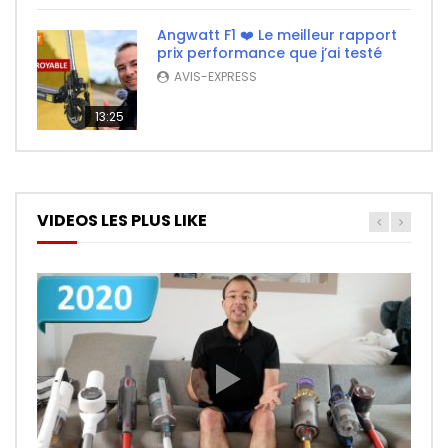
Angwatt F1 ❤️ Le meilleur rapport
prix performance que j’ai testé
AVIS-EXPRESS
13:25
VIDEOS LES PLUS LIKE