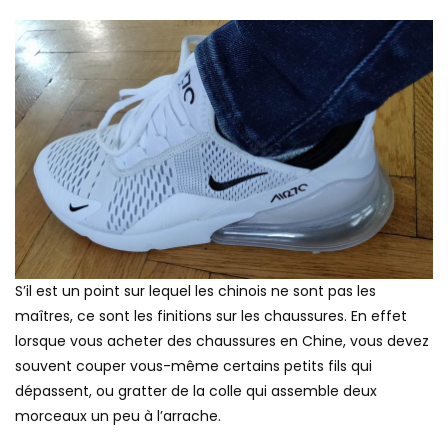
S’il est un point sur lequel les chinois ne sont pas les
maîtres, ce sont les finitions sur les chaussures. En effet
lorsque vous acheter des chaussures en Chine, vous devez
souvent couper vous-même certains petits fils qui
dépassent, ou gratter de la colle qui assemble deux
morceaux un peu à l’arrache.