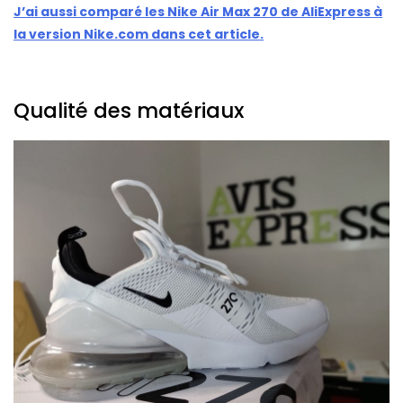
J’ai aussi comparé les Nike Air Max 270 de AliExpress à
la version Nike.com dans cet article.
Qualité des matériaux