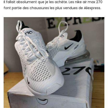
Il fallait absolument que je les achète. Les nike air max 270
font partie des chaussures les plus vendues de Aliexpress.