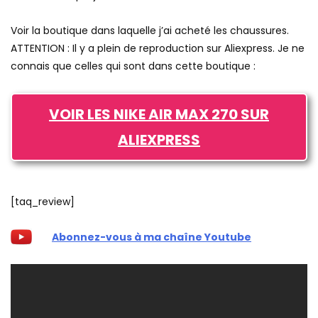
Voir la boutique dans laquelle j’ai acheté les chaussures.
ATTENTION : Il y a plein de reproduction sur Aliexpress. Je ne
connais que celles qui sont dans cette boutique :
VOIR LES NIKE AIR MAX 270 SUR
ALIEXPRESS
[taq_review]
Abonnez-vous à ma chaîne Youtube