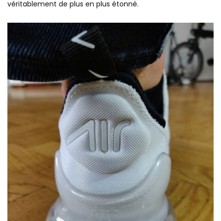
véritablement de plus en plus étonné.