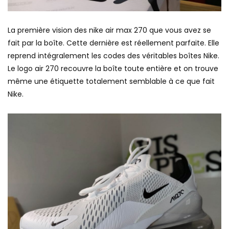
La première vision des nike air max 270 que vous avez se
fait par la boîte. Cette dernière est réellement parfaite. Elle
reprend intégralement les codes des véritables boîtes Nike.
Le logo air 270 recouvre la boîte toute entière et on trouve
même une étiquette totalement semblable à ce que fait
Nike.