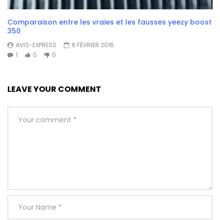
Comparaison entre les vraies et les fausses yeezy boost
350
AVIS-EXPRESS
6 FÉVRIER 2016
1
0
0
LEAVE YOUR COMMENT