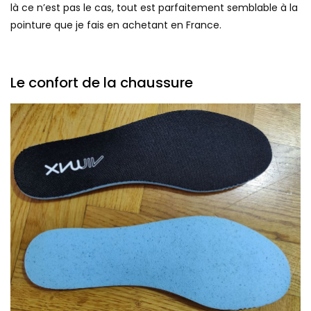
là ce n’est pas le cas, tout est parfaitement semblable à la
pointure que je fais en achetant en France.
Le confort de la chaussure