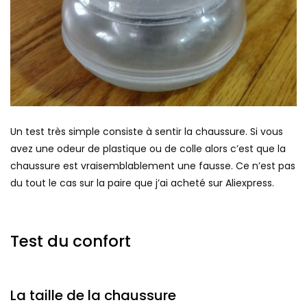
Un test très simple consiste à sentir la chaussure. Si vous
avez une odeur de plastique ou de colle alors c’est que la
chaussure est vraisemblablement une fausse. Ce n’est pas
du tout le cas sur la paire que j’ai acheté sur Aliexpress.
Test du confort
La taille de la chaussure