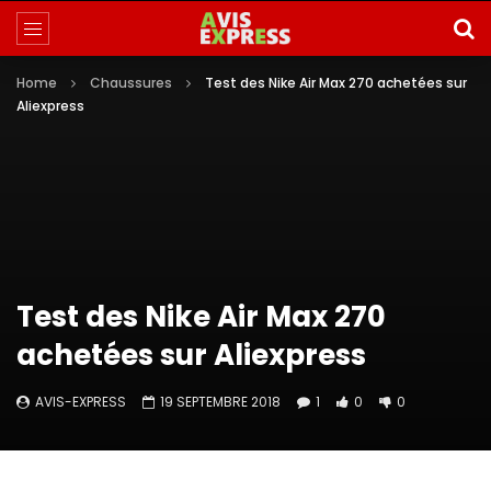
Home
Chaussures
Test des Nike Air Max 270 achetées sur
Aliexpress
Test des Nike Air Max 270
achetées sur Aliexpress
AVIS-EXPRESS
19 SEPTEMBRE 2018
1
0
0