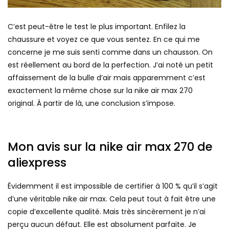
C’est peut-être le test le plus important. Enfilez la
chaussure et voyez ce que vous sentez. En ce qui me
concerne je me suis senti comme dans un chausson. On
est réellement au bord de la perfection. J’ai noté un petit
affaissement de la bulle d’air mais apparemment c’est
exactement la même chose sur la nike air max 270
original. À partir de là, une conclusion s’impose.
Mon avis sur la nike air max 270 de
aliexpress
Évidemment il est impossible de certifier à 100 % qu’il s’agit
d’une véritable nike air max. Cela peut tout à fait être une
copie d’excellente qualité. Mais très sincèrement je n’ai
perçu aucun défaut. Elle est absolument parfaite. Je