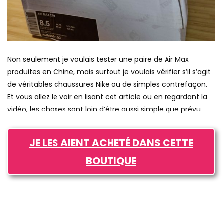
Non seulement je voulais tester une paire de Air Max
produites en Chine, mais surtout je voulais vérifier s’il s’agit
de véritables chaussures Nike ou de simples contrefaçon.
Et vous allez le voir en lisant cet article ou en regardant la
vidéo, les choses sont loin d’être aussi simple que prévu.
JE LES AIENT ACHETÉ DANS CETTE
BOUTIQUE