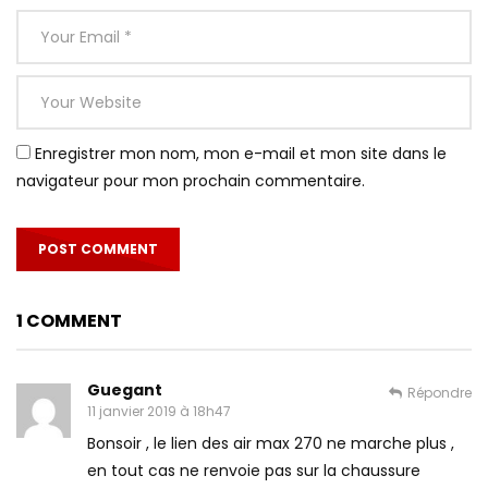
Enregistrer mon nom, mon e-mail et mon site dans le
navigateur pour mon prochain commentaire.
1 COMMENT
Guegant
Répondre
11 janvier 2019 à 18h47
Bonsoir , le lien des air max 270 ne marche plus ,
en tout cas ne renvoie pas sur la chaussure