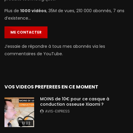
Plus de
1000 vidéos
, 35M de vues, 210 000 abonnés, 7 ans
d’existence…
ME CONTACTER
J’essaie de répondre à tous mes abonnés via les
commentaires de YouTube.
VOS VIDEOS PREFEREES EN CE MOMENT
MOINS de 10€ pour ce casque à
conduction osseuse Xiaomi ?
AVIS-EXPRESS
13:02