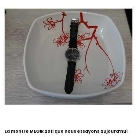
La montre MEGIR 2011 que nous essayons aujourd’hui