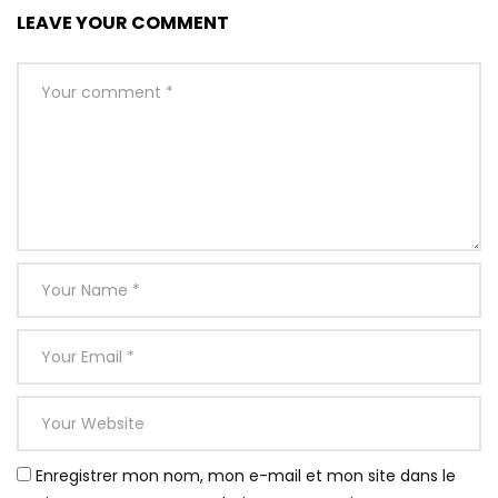
LEAVE YOUR COMMENT
Enregistrer mon nom, mon e-mail et mon site dans le