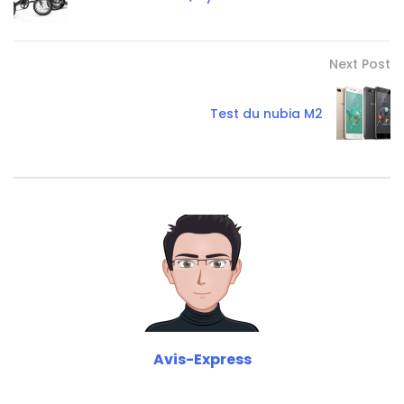
Next Post
Test du nubia M2
Avis-Express