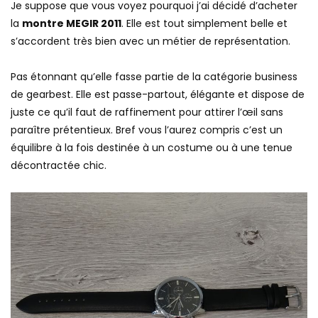
Je suppose que vous voyez pourquoi j’ai décidé d’acheter
la
montre MEGIR 2011
. Elle est tout simplement belle et
s’accordent très bien avec un métier de représentation.
Pas étonnant qu’elle fasse partie de la catégorie business
de gearbest. Elle est passe-partout, élégante et dispose de
juste ce qu’il faut de raffinement pour attirer l’œil sans
paraître prétentieux. Bref vous l’aurez compris c’est un
équilibre à la fois destinée à un costume ou à une tenue
décontractée chic.