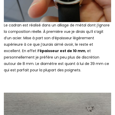
Le cadran est réalisé dans un alliage de métal dont j’ignore
la composition réelle. À première vue je dirais qu’il s’agit
d’un acier. Mise à part son d’épaisseur légèrement
supérieure à ce que j’aurais aimé avoir, le reste et
excellent. En effet
l’épaisseur est de 10 mm
, et
personnellement je préfère un peu plus de discrétion
autour de 8 mm. Le diamètre est quant à lui de 39 mm ce
qui est parfait pour la plupart des poignets.