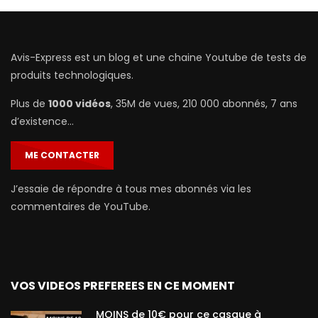
Avis-Express est un blog et une chaine Youtube de tests de
produits technologiques.
Plus de
1000 vidéos
, 35M de vues, 210 000 abonnés, 7 ans
d’existence…
ME CONTACTER
J’essaie de répondre à tous mes abonnés via les
commentaires de YouTube.
VOS VIDEOS PREFEREES EN CE MOMENT
MOINS de 10€ pour ce casque à