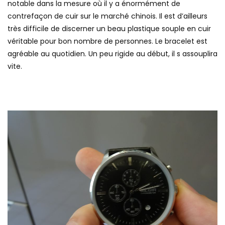
notable dans la mesure où il y a énormément de
contrefaçon de cuir sur le marché chinois. Il est d’ailleurs
très difficile de discerner un beau plastique souple en cuir
véritable pour bon nombre de personnes. Le bracelet est
agréable au quotidien. Un peu rigide au début, il s assouplira
vite.