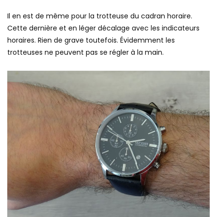
Il en est de même pour la trotteuse du cadran horaire.
Cette dernière et en léger décalage avec les indicateurs
horaires. Rien de grave toutefois. Évidemment les
trotteuses ne peuvent pas se régler à la main.