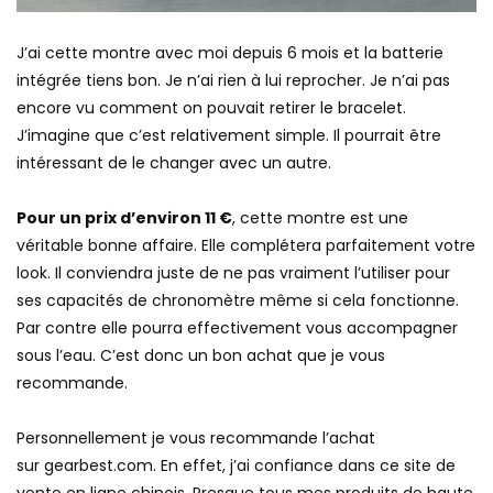
J’ai cette montre avec moi depuis 6 mois et la batterie
intégrée tiens bon. Je n’ai rien à lui reprocher. Je n’ai pas
encore vu comment on pouvait retirer le bracelet.
J’imagine que c’est relativement simple. Il pourrait être
intéressant de le changer avec un autre.
Pour un prix d’environ 11 €
, cette montre est une
véritable bonne affaire. Elle complétera parfaitement votre
look. Il conviendra juste de ne pas vraiment l’utiliser pour
ses capacités de chronomètre même si cela fonctionne.
Par contre elle pourra effectivement vous accompagner
sous l’eau. C’est donc un bon achat que je vous
recommande.
Personnellement je vous recommande l’achat
sur gearbest.com. En effet, j’ai confiance dans ce site de