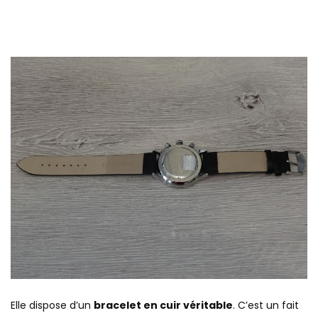
Elle dispose d’un
bracelet en cuir véritable
. C’est un fait