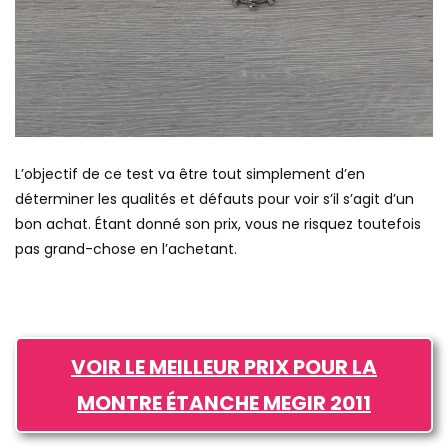
L’objectif de ce test va être tout simplement d’en
déterminer les qualités et défauts pour voir s’il s’agit d’un
bon achat. Étant donné son prix, vous ne risquez toutefois
pas grand-chose en l’achetant.
VOIR LE MEILLEUR PRIX POUR LA
MONTRE ÉTANCHE MEGIR 2011