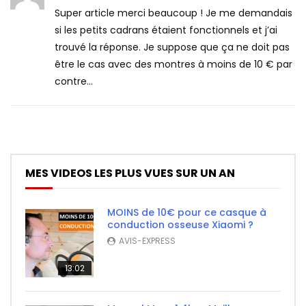
Super article merci beaucoup ! Je me demandais
si les petits cadrans étaient fonctionnels et j’ai
trouvé la réponse. Je suppose que ça ne doit pas
être le cas avec des montres à moins de 10 € par
contre…
MES VIDEOS LES PLUS VUES SUR UN AN
MOINS de 10€ pour ce casque à
conduction osseuse Xiaomi ?
AVIS-EXPRESS
13:02