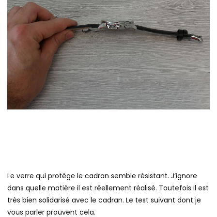
Le verre qui protège le cadran semble résistant. J’ignore
dans quelle matière il est réellement réalisé. Toutefois il est
très bien solidarisé avec le cadran. Le test suivant dont je
vous parler prouvent cela.