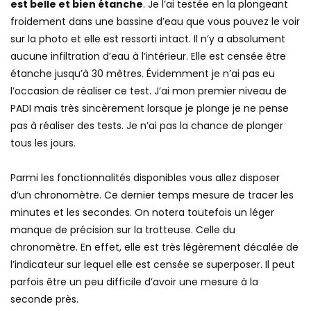
est belle et bien étanche
. Je l’ai testée en la plongeant
froidement dans une bassine d’eau que vous pouvez le voir
sur la photo et elle est ressorti intact. Il n’y a absolument
aucune infiltration d’eau à l’intérieur. Elle est censée être
étanche jusqu’à 30 mètres. Évidemment je n’ai pas eu
l’occasion de réaliser ce test. J’ai mon premier niveau de
PADI mais très sincèrement lorsque je plonge je ne pense
pas à réaliser des tests. Je n’ai pas la chance de plonger
tous les jours.
Parmi les fonctionnalités disponibles vous allez disposer
d’un chronomètre. Ce dernier temps mesure de tracer les
minutes et les secondes. On notera toutefois un léger
manque de précision sur la trotteuse. Celle du
chronomètre. En effet, elle est très légèrement décalée de
l’indicateur sur lequel elle est censée se superposer. Il peut
parfois être un peu difficile d’avoir une mesure à la
seconde près.