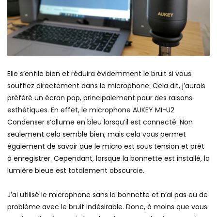
Elle s’enfile bien et réduira évidemment le bruit si vous
soufflez directement dans le microphone. Cela dit, j’aurais
préféré un écran pop, principalement pour des raisons
esthétiques. En effet, le microphone AUKEY MI-U2
Condenser s’allume en bleu lorsqu’il est connecté. Non
seulement cela semble bien, mais cela vous permet
également de savoir que le micro est sous tension et prêt
à enregistrer. Cependant, lorsque la bonnette est installé, la
lumière bleue est totalement obscurcie.
J’ai utilisé le microphone sans la bonnette et n’ai pas eu de
problème avec le bruit indésirable. Donc, à moins que vous