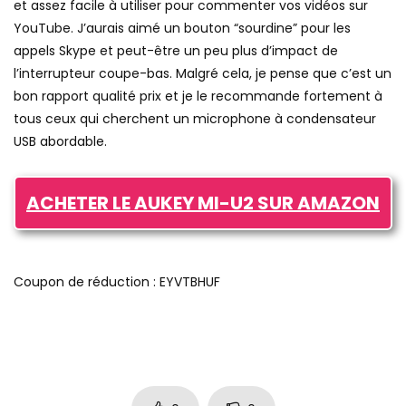
et assez facile à utiliser pour commenter vos vidéos sur
YouTube. J’aurais aimé un bouton “sourdine” pour les
appels Skype et peut-être un peu plus d’impact de
l’interrupteur coupe-bas. Malgré cela, je pense que c’est un
bon rapport qualité prix et je le recommande fortement à
tous ceux qui cherchent un microphone à condensateur
USB abordable.
ACHETER LE AUKEY MI-U2 SUR AMAZON
Coupon de réduction : EYVTBHUF