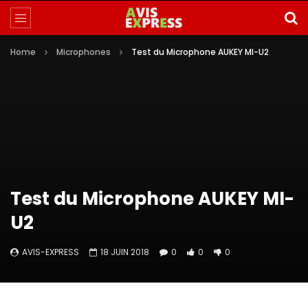
Home
Microphones
Test du Microphone AUKEY MI-U2
Test du Microphone AUKEY MI-
U2
AVIS-EXPRESS
18 JUIN 2018
0
0
0