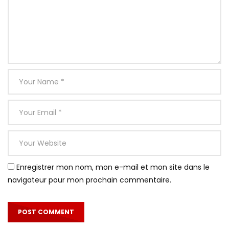
Enregistrer mon nom, mon e-mail et mon site dans le
navigateur pour mon prochain commentaire.