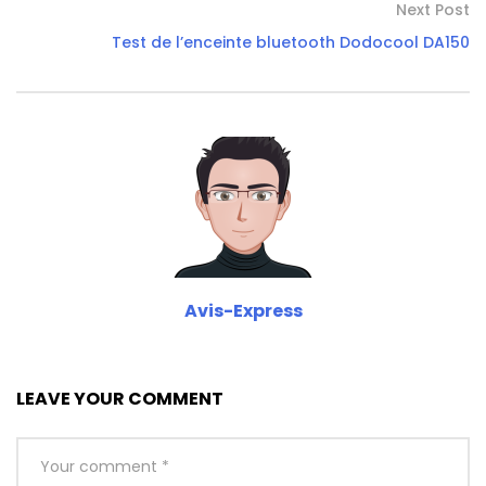
Next Post
Test de l’enceinte bluetooth Dodocool DA150
Avis-Express
LEAVE YOUR COMMENT