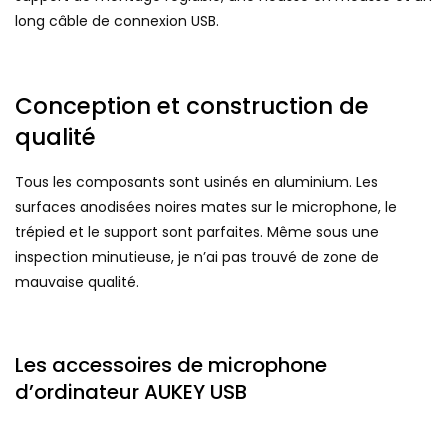
long câble de connexion USB.
Conception et construction de
qualité
Tous les composants sont usinés en aluminium. Les
surfaces anodisées noires mates sur le microphone, le
trépied et le support sont parfaites. Même sous une
inspection minutieuse, je n’ai pas trouvé de zone de
mauvaise qualité.
Les accessoires de microphone
d’ordinateur AUKEY USB