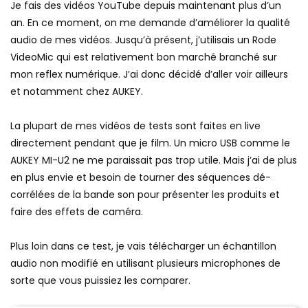
Je fais des vidéos YouTube depuis maintenant plus d’un
an. En ce moment, on me demande d’améliorer la qualité
audio de mes vidéos. Jusqu’à présent, j’utilisais un Rode
VideoMic qui est relativement bon marché branché sur
mon reflex numérique. J’ai donc décidé d’aller voir ailleurs
et notamment chez AUKEY.
La plupart de mes vidéos de tests sont faites en live
directement pendant que je film. Un micro USB comme le
AUKEY MI-U2 ne me paraissait pas trop utile. Mais j’ai de plus
en plus envie et besoin de tourner des séquences dé-
corrélées de la bande son pour présenter les produits et
faire des effets de caméra.
Plus loin dans ce test, je vais télécharger un échantillon
audio non modifié en utilisant plusieurs microphones de
sorte que vous puissiez les comparer.