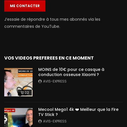
ME CONTACTER
J’essaie de répondre à tous mes abonnés via les
commentaires de YouTube.
VOS VIDEOS PREFEREES EN CE MOMENT
MOINS de 10€ pour ce casque à
conduction osseuse Xiaomi ?
AVIS-EXPRESS
13:02
Mecool Mego1 4k ❤️ Meilleur que la Fire
TV Stick ?
AVIS-EXPRESS