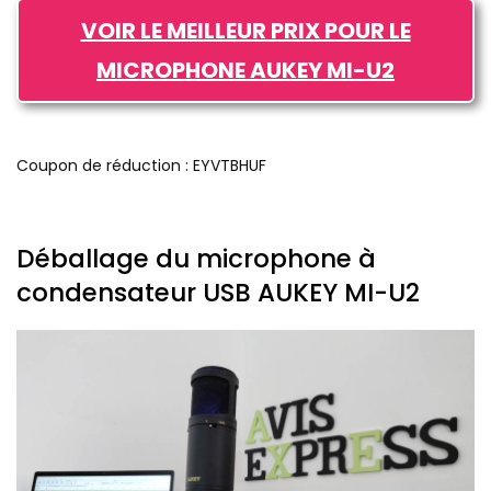
VOIR LE MEILLEUR PRIX POUR LE
MICROPHONE AUKEY MI-U2
Coupon de réduction : EYVTBHUF
Déballage du microphone à
condensateur USB AUKEY MI-U2