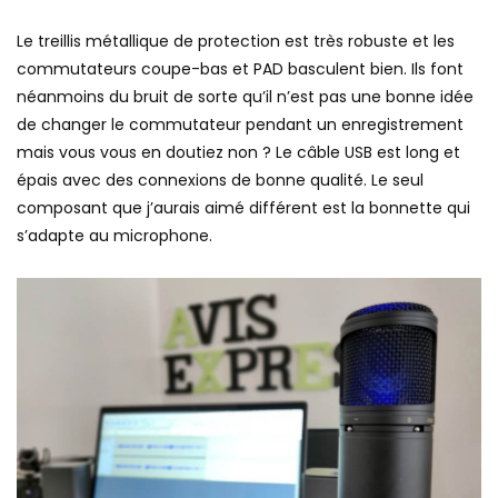
Le treillis métallique de protection est très robuste et les
commutateurs coupe-bas et PAD basculent bien. Ils font
néanmoins du bruit de sorte qu’il n’est pas une bonne idée
de changer le commutateur pendant un enregistrement
mais vous vous en doutiez non ? Le câble USB est long et
épais avec des connexions de bonne qualité. Le seul
composant que j’aurais aimé différent est la bonnette qui
s’adapte au microphone.