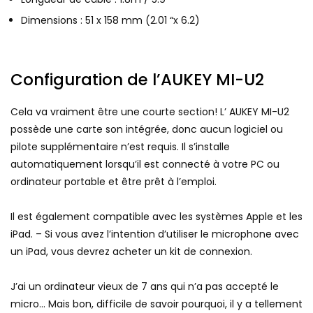
Dimensions : 51 x 158 mm (2.01 “x 6.2)
Configuration de l’AUKEY MI-U2
Cela va vraiment être une courte section! L’ AUKEY MI-U2
possède une carte son intégrée, donc aucun logiciel ou
pilote supplémentaire n’est requis. Il s’installe
automatiquement lorsqu’il est connecté à votre PC ou
ordinateur portable et être prêt à l’emploi.
Il est également compatible avec les systèmes Apple et les
iPad. – Si vous avez l’intention d’utiliser le microphone avec
un iPad, vous devrez acheter un kit de connexion.
J’ai un ordinateur vieux de 7 ans qui n’a pas accepté le
micro… Mais bon, difficile de savoir pourquoi, il y a tellement