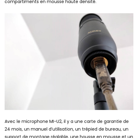
compartiments en mousse haute densité.
Avec le microphone MI-U2, il y a une carte de garantie de
24 mois, un manuel d’utilisation, un trépied de bureau, un
support de montage réglable, une housse en mousse et un