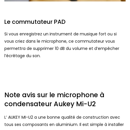
Le commutateur PAD
Si vous enregistrez un instrument de musique fort ou si
vous criez dans le microphone, ce commutateur vous
permettra de supprimer 10 dB du volume et d’empêcher
l’écrêtage du son.
Note avis sur le microphone à
condensateur Aukey Mi-U2
L’ AUKEY MI-U2 a une bonne qualité de construction avec
tous ses composants en aluminium. Il est simple à installer