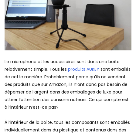
Le microphone et les accessoires sont dans une boîte
relativement simple. Tous les
produits AUKEY
sont emballés
de cette manière. Probablement parce qu’ils ne vendent
des produits que sur Amazon, ils n’ont donc pas besoin de
dépenser de l’argent dans des emballages de luxe pour
attirer l’attention des consommateurs. Ce qui compte est
à l’intérieur n’est-ce pas?
À l’intérieur de la boîte, tous les composants sont emballés
individuellement dans du plastique et contenus dans des