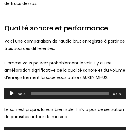
de trucs dessus.
Qualité sonore et performance.
Voici une comparaison de l’audio brut enregistré à partir de
trois sources différentes.
Comme vous pouvez probablement le voir, il y a une
amélioration significative de la qualité sonore et du volume
d’enregistrement lorsque vous utilisez AUKEY MI-U2.
Lecteur
audio
00:00
00:00
Le son est propre, la voix bien isolé. Il n’y a pas de sensation
de parasites autour de ma voix.
Lecteur