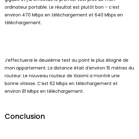
ordinateur portable. Le résultat est plutôt bon – c’est
environ 470 Mbps en téléchargement et 640 Mbps en
téléchargement.
J’effectuerai le deuxième test au point le plus éloigné de
mon appartement. La distance était d’environ 15 mètres du
routeur. Le nouveau routeur de Xiaomi a montré une
bonne vitesse. C’est 62 Mbps en téléchargement et
environ 81 Mbps en téléchargement.
Conclusion