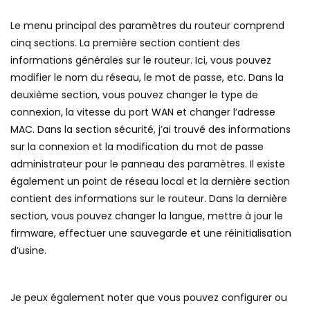
Le menu principal des paramètres du routeur comprend
cinq sections. La première section contient des
informations générales sur le routeur. Ici, vous pouvez
modifier le nom du réseau, le mot de passe, etc. Dans la
deuxième section, vous pouvez changer le type de
connexion, la vitesse du port WAN et changer l’adresse
MAC. Dans la section sécurité, j’ai trouvé des informations
sur la connexion et la modification du mot de passe
administrateur pour le panneau des paramètres. Il existe
également un point de réseau local et la dernière section
contient des informations sur le routeur. Dans la dernière
section, vous pouvez changer la langue, mettre à jour le
firmware, effectuer une sauvegarde et une réinitialisation
d’usine.
Je peux également noter que vous pouvez configurer ou