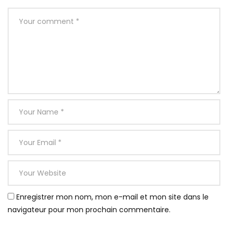
Enregistrer mon nom, mon e-mail et mon site dans le
navigateur pour mon prochain commentaire.