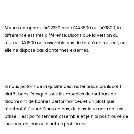
Si vous comparez l’AC2350 avec l’AX3600 ou l’AX1800, la
différence est très différente. Disons que la version du
routeur AX1800 ne ressemble pas du tout à un routeur, car
elle ne dispose pas d’antennes externes.
Si nous parlons de la qualité des matériaux, alors ils sont
plutôt bons. Presque tous les modèles de routeurs de
Xiaomi ont de bonnes performances et un plastique
résistant à l’usure. Dans ce cas, du plastique noir mat est
utilisé. Il est parfaitement assemblé et je n’ai pas trouvé de
lacunes, de jeux ou d’autres problèmes.