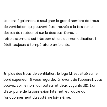
Je tiens également à souligner le grand nombre de trous
de ventilation qui peuvent être trouvés à la fois sur le
dessus du routeur et sur le dessous. Donc, le
refroidissement est très bon et lors de mon utilisation, il
était toujours à température ambiante.
En plus des trous de ventilation, le logo Mi est situé sur le
bord supérieur. Si vous regardez à l’avant de l’appareil, vous
pouvez voir le nom du routeur et deux voyants LED. L’un
d’eux parle de la connexion Internet, et l’autre du
fonctionnement du système lui-même.