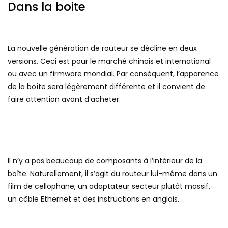
Dans la boite
La nouvelle génération de routeur se décline en deux
versions. Ceci est pour le marché chinois et international
ou avec un firmware mondial. Par conséquent, l’apparence
de la boîte sera légèrement différente et il convient de
faire attention avant d’acheter.
Il n’y a pas beaucoup de composants à l’intérieur de la
boîte. Naturellement, il s’agit du routeur lui-même dans un
film de cellophane, un adaptateur secteur plutôt massif,
un câble Ethernet et des instructions en anglais.