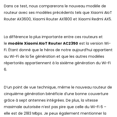
Dans ce test, nous comparerons le nouveau modèle de
routeur avec ses modèles précédents tels que Xiaomi AIoT
Router AX3600, Xiaomi Router AX1800 et Xiaomi Redmi AX5.
La différence la plus importante entre ces routeurs et
le
modèle Xiaomi AIoT Router AC2350
est la version Wi-
Fi. Étant donné que le héros de notre aujourd’hui appartient
au Wi-Fi de la 5e génération et que les autres modèles
répertoriés appartiennent à la sixième génération du Wi-Fi
6.
D’un point de vue technique, même le nouveau routeur de
cinquième génération bénéficie d’une bonne couverture
grâce à sept antennes intégrées. De plus, la vitesse
maximale autorisée n’est pas pire que celle du Wi-Fi 6 –
elle est de 2183 Mbps. Je peux également mentionner la