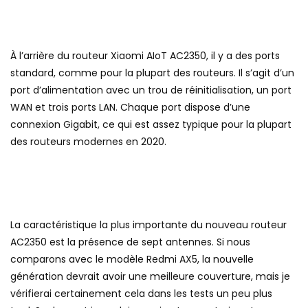
À l’arrière du routeur Xiaomi AIoT AC2350, il y a des ports
standard, comme pour la plupart des routeurs. Il s’agit d’un
port d’alimentation avec un trou de réinitialisation, un port
WAN et trois ports LAN. Chaque port dispose d’une
connexion Gigabit, ce qui est assez typique pour la plupart
des routeurs modernes en 2020.
La caractéristique la plus importante du nouveau routeur
AC2350 est la présence de sept antennes. Si nous
comparons avec le modèle Redmi AX5, la nouvelle
génération devrait avoir une meilleure couverture, mais je
vérifierai certainement cela dans les tests un peu plus