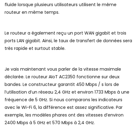
fluide lorsque plusieurs utilisateurs utilisent le même
routeur en même temps.
Le routeur a également reçu un port WAN gigabit et trois
ports LAN gigabit. Ainsi, le taux de transfert de données sera
très rapide et surtout stable.
Je vais maintenant vous parler de la vitesse maximale
déclarée. Le routeur AIoT AC2350 fonctionne sur deux
bandes. Le constructeur garantit 450 Mbps / s lors de
l’utilisation d’un réseau 2,4 GHz et environ 1733 Mbps à une
fréquence de 5 GHz. Si nous comparons les indicateurs
avec le Wi-Fi 6, la différence est assez significative. Par
exemple, les modèles phares ont des vitesses d’environ
2400 Mbps à 5 GHz et 570 Mbps à 2,4 GHz.