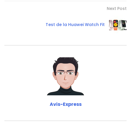
Next Post
Test de la Huawei Watch Fit
Avis-Express