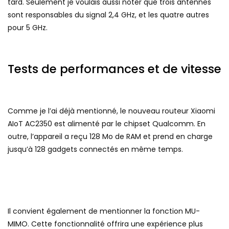
tard. Seulement je voulais aussi noter que trois antennes
sont responsables du signal 2,4 GHz, et les quatre autres
pour 5 GHz.
Tests de performances et de vitesse
Comme je l’ai déjà mentionné, le nouveau routeur Xiaomi
AIoT AC2350 est alimenté par le chipset Qualcomm. En
outre, l’appareil a reçu 128 Mo de RAM et prend en charge
jusqu’à 128 gadgets connectés en même temps.
Il convient également de mentionner la fonction MU-
MIMO. Cette fonctionnalité offrira une expérience plus