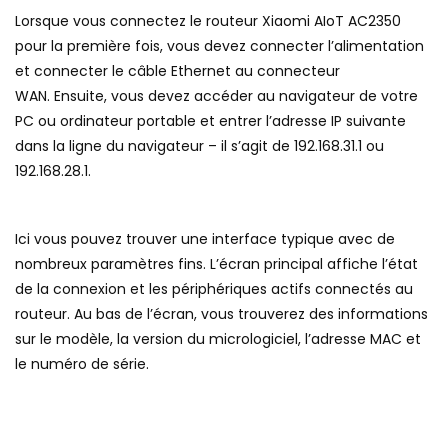
Lorsque vous connectez le routeur Xiaomi AIoT AC2350
pour la première fois, vous devez connecter l’alimentation
et connecter le câble Ethernet au connecteur
WAN. Ensuite, vous devez accéder au navigateur de votre
PC ou ordinateur portable et entrer l’adresse IP suivante
dans la ligne du navigateur – il s’agit de 192.168.31.1 ou
192.168.28.1.
Ici vous pouvez trouver une interface typique avec de
nombreux paramètres fins. L’écran principal affiche l’état
de la connexion et les périphériques actifs connectés au
routeur. Au bas de l’écran, vous trouverez des informations
sur le modèle, la version du micrologiciel, l’adresse MAC et
le numéro de série.