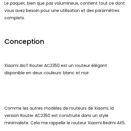
Le paquet, bien que pas volumineux, contient tout ce dont
vous avez besoin pour une utilisation et des paramètres
complets.
Conception
Xiaomi AIoT Router AC2350 est un routeur élégant
disponible en deux couleurs: blanc et noir.
Comme les autres modèles de routeurs de Xiaomi, la
version Router AC2350 est construite dans un style
minimaliste. Cela me rappelle le routeur Xiaomi Redmi AX5.