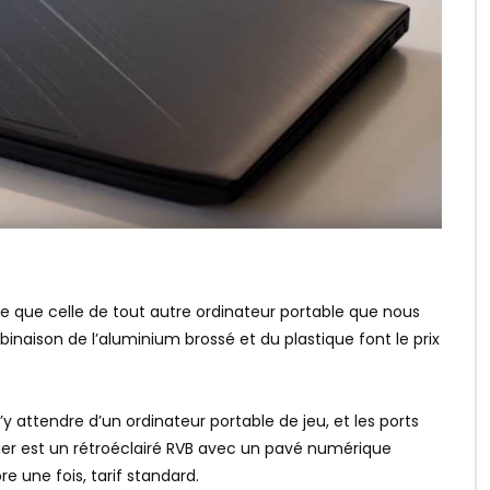
ne que celle de tout autre ordinateur portable que nous
naison de l’aluminium brossé et du plastique font le prix
y attendre d’un ordinateur portable de jeu, et les ports
vier est un rétroéclairé RVB avec un pavé numérique
 une fois, tarif standard.