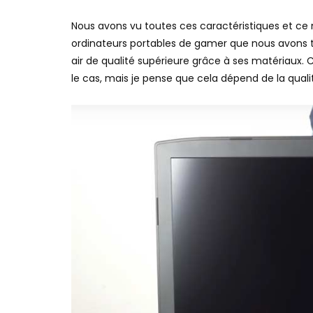
Nous avons vu toutes ces caractéristiques et ce
ordinateurs portables de gamer que nous avons te
air de qualité supérieure grâce à ses matériaux.
le cas, mais je pense que cela dépend de la quali