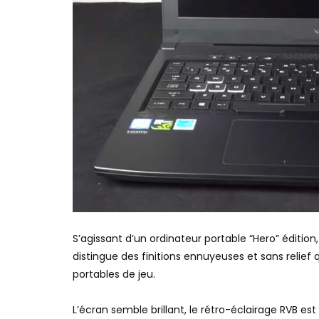
S’agissant d’un ordinateur portable “Hero” édition
distingue des finitions ennuyeuses et sans relief 
portables de jeu.
L’écran semble brillant, le rétro-éclairage RVB es