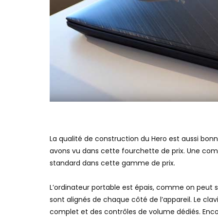
La qualité de construction du Hero est aussi bon
avons vu dans cette fourchette de prix. Une combi
standard dans cette gamme de prix.
L’ordinateur portable est épais, comme on peut s’
sont alignés de chaque côté de l’appareil. Le cla
complet et des contrôles de volume dédiés. Encore