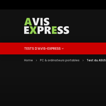
TESTS D’AVIS-EXPRESS
Home
PC & ordinateurs portables
Test du ASUS