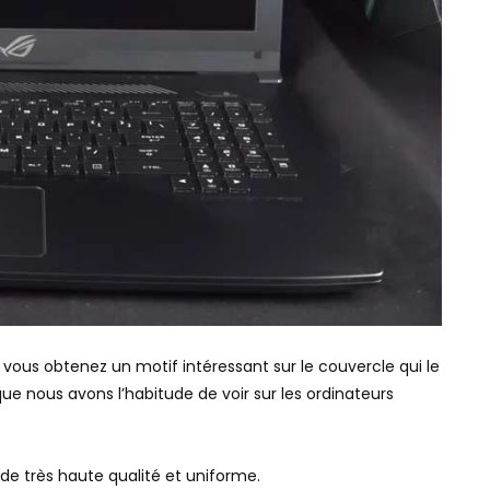
, vous obtenez un motif intéressant sur le couvercle qui le
que nous avons l’habitude de voir sur les ordinateurs
t de très haute qualité et uniforme.