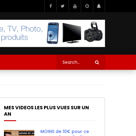
MES VIDEOS LES PLUS VUES SUR UN
AN
MOINS de 10€ pour ce