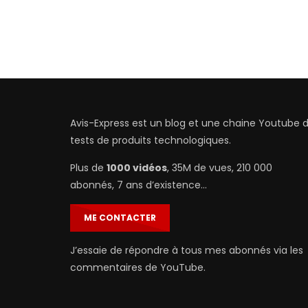
Avis-Express est un blog et une chaine Youtube 
tests de produits technologiques.
Plus de
1000 vidéos
, 35M de vues, 210 000
abonnés, 7 ans d’existence…
ME CONTACTER
J’essaie de répondre à tous mes abonnés via les
commentaires de YouTube.