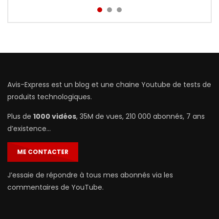
Avis-Express est un blog et une chaine Youtube de tests de
produits technologiques.
Plus de
1000 vidéos
, 35M de vues, 210 000 abonnés, 7 ans
d’existence…
ME CONTACTER
J’essaie de répondre à tous mes abonnés via les
commentaires de YouTube.