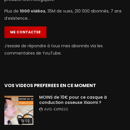
Plus de
1000 vidéos
, 35M de vues, 210 000 abonnés, 7 ans
d’existence…
ME CONTACTER
J’essaie de répondre à tous mes abonnés via les
commentaires de YouTube.
VOS VIDEOS PREFEREES EN CE MOMENT
MOINS de 10€ pour ce casque à
conduction osseuse Xiaomi ?
AVIS-EXPRESS
13:02