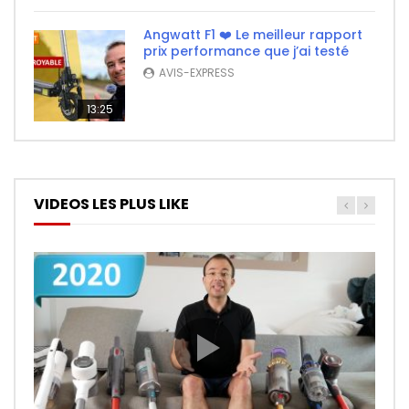
Angwatt F1 ❤️ Le meilleur rapport
prix performance que j’ai testé
AVIS-EXPRESS
13:25
VIDEOS LES PLUS LIKE