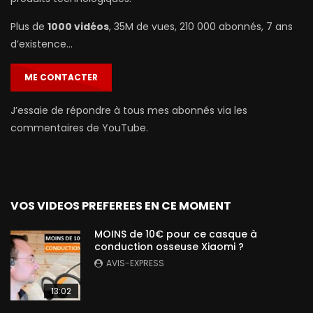
Plus de
1000 vidéos
, 35M de vues, 210 000 abonnés, 7 ans
d’existence…
ME CONTACTER
J’essaie de répondre à tous mes abonnés via les
commentaires de YouTube.
VOS VIDEOS PREFEREES EN CE MOMENT
MOINS de 10€ pour ce casque à
conduction osseuse Xiaomi ?
AVIS-EXPRESS
13:02