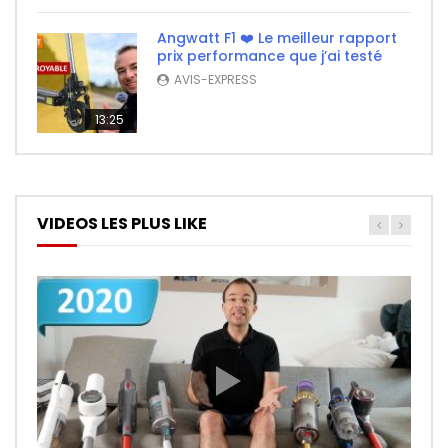
Angwatt F1 ❤️ Le meilleur rapport
prix performance que j’ai testé
AVIS-EXPRESS
13:25
VIDEOS LES PLUS LIKE