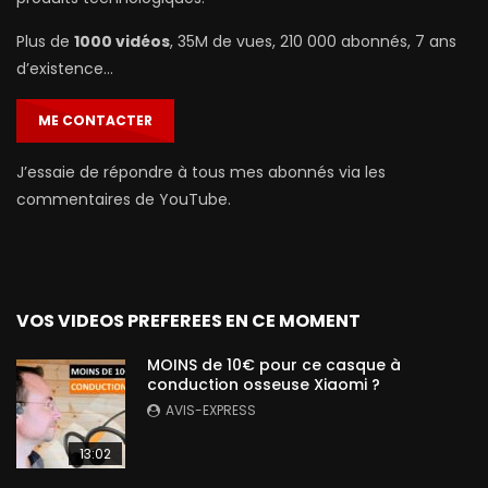
Plus de
1000 vidéos
, 35M de vues, 210 000 abonnés, 7 ans
d’existence…
ME CONTACTER
J’essaie de répondre à tous mes abonnés via les
commentaires de YouTube.
VOS VIDEOS PREFEREES EN CE MOMENT
MOINS de 10€ pour ce casque à
conduction osseuse Xiaomi ?
AVIS-EXPRESS
13:02