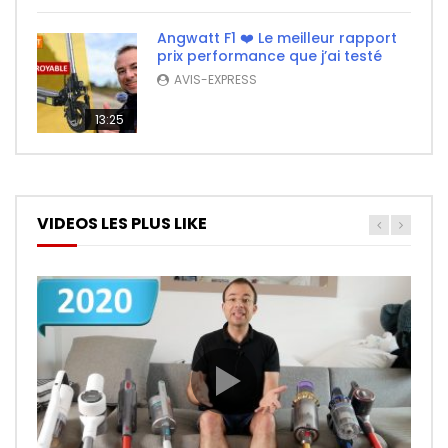
Angwatt F1 ❤️ Le meilleur rapport
prix performance que j’ai testé
AVIS-EXPRESS
13:25
VIDEOS LES PLUS LIKE