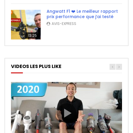
Angwatt F1 ❤️ Le meilleur rapport
prix performance que j’ai testé
AVIS-EXPRESS
13:25
VIDEOS LES PLUS LIKE