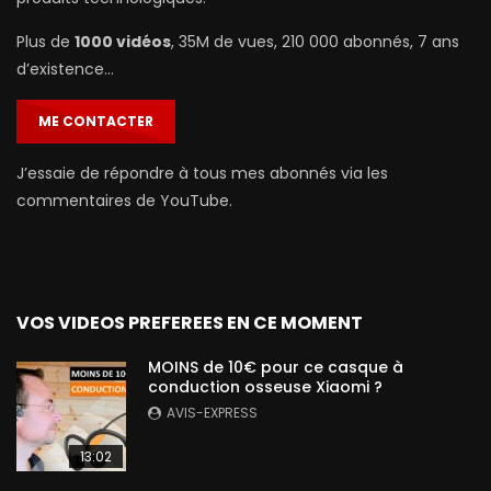
Plus de
1000 vidéos
, 35M de vues, 210 000 abonnés, 7 ans
d’existence…
ME CONTACTER
J’essaie de répondre à tous mes abonnés via les
commentaires de YouTube.
VOS VIDEOS PREFEREES EN CE MOMENT
MOINS de 10€ pour ce casque à
conduction osseuse Xiaomi ?
AVIS-EXPRESS
13:02