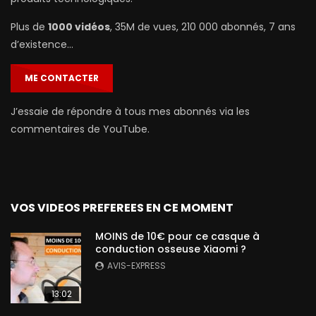
Plus de
1000 vidéos
, 35M de vues, 210 000 abonnés, 7 ans
d’existence…
ME CONTACTER
J’essaie de répondre à tous mes abonnés via les
commentaires de YouTube.
VOS VIDEOS PREFEREES EN CE MOMENT
MOINS de 10€ pour ce casque à
conduction osseuse Xiaomi ?
AVIS-EXPRESS
13:02