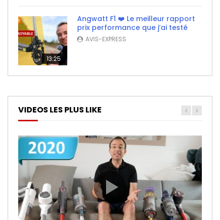
Angwatt F1 ❤️ Le meilleur rapport
prix performance que j’ai testé
AVIS-EXPRESS
13:25
VIDEOS LES PLUS LIKE