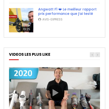
Angwatt F1 ❤️ Le meilleur rapport
prix performance que j’ai testé
AVIS-EXPRESS
13:25
VIDEOS LES PLUS LIKE