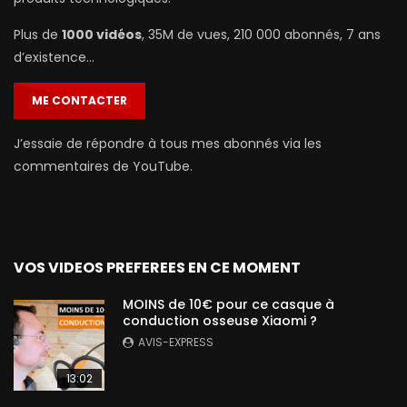
Plus de
1000 vidéos
, 35M de vues, 210 000 abonnés, 7 ans
d’existence…
ME CONTACTER
J’essaie de répondre à tous mes abonnés via les
commentaires de YouTube.
VOS VIDEOS PREFEREES EN CE MOMENT
MOINS de 10€ pour ce casque à
conduction osseuse Xiaomi ?
AVIS-EXPRESS
13:02