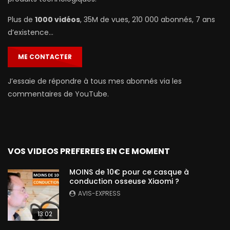
Plus de
1000 vidéos
, 35M de vues, 210 000 abonnés, 7 ans
d’existence…
ME CONTACTER
J’essaie de répondre à tous mes abonnés via les
commentaires de YouTube.
VOS VIDEOS PREFEREES EN CE MOMENT
MOINS de 10€ pour ce casque à
conduction osseuse Xiaomi ?
AVIS-EXPRESS
13:02