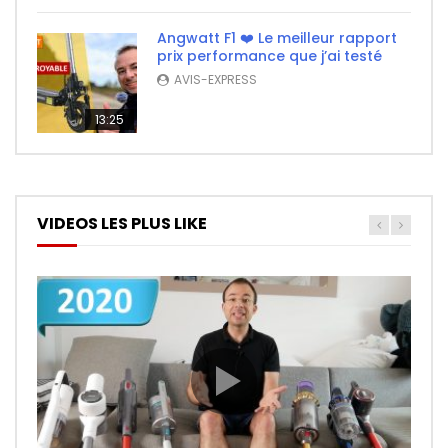
Angwatt F1 ❤️ Le meilleur rapport
prix performance que j’ai testé
AVIS-EXPRESS
13:25
VIDEOS LES PLUS LIKE