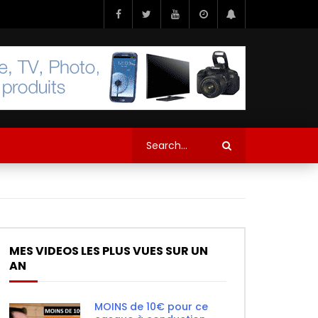
MES VIDEOS LES PLUS VUES SUR UN
AN
MOINS de 10€ pour ce