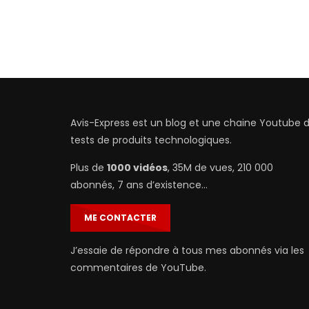
Avis-Express est un blog et une chaine Youtube 
tests de produits technologiques.
Plus de
1000 vidéos
, 35M de vues, 210 000
abonnés, 7 ans d’existence…
ME CONTACTER
J’essaie de répondre à tous mes abonnés via les
commentaires de YouTube.