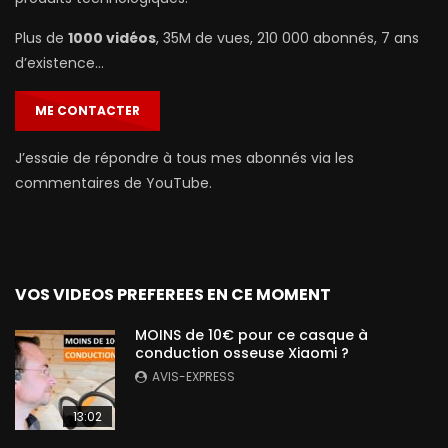
Plus de
1000 vidéos
, 35M de vues, 210 000 abonnés, 7 ans
d’existence…
ME CONTACTER
J’essaie de répondre à tous mes abonnés via les
commentaires de YouTube.
VOS VIDEOS PREFEREES EN CE MOMENT
MOINS de 10€ pour ce casque à
conduction osseuse Xiaomi ?
AVIS-EXPRESS
13:02