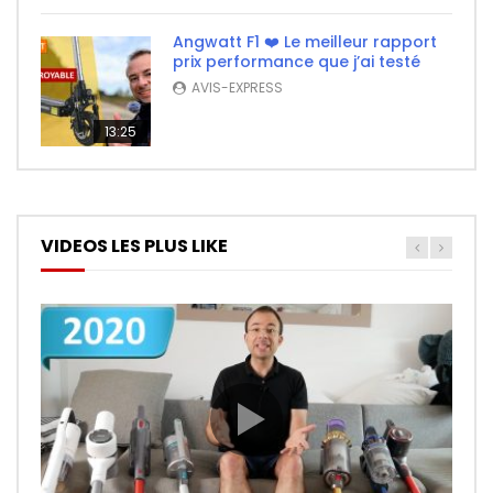
Angwatt F1 ❤️ Le meilleur rapport
prix performance que j’ai testé
AVIS-EXPRESS
13:25
VIDEOS LES PLUS LIKE