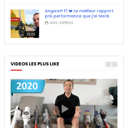
Angwatt F1 ❤️ Le meilleur rapport
prix performance que j’ai testé
AVIS-EXPRESS
13:25
VIDEOS LES PLUS LIKE