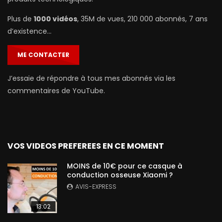
Plus de
1000 vidéos
, 35M de vues, 210 000 abonnés, 7 ans
d’existence…
ME CONTACTER
J’essaie de répondre à tous mes abonnés via les
commentaires de YouTube.
VOS VIDEOS PREFEREES EN CE MOMENT
MOINS de 10€ pour ce casque à
conduction osseuse Xiaomi ?
AVIS-EXPRESS
13:02