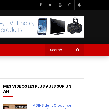
MES VIDEOS LES PLUS VUES SUR UN
AN
MOINS de 10€ pour ce