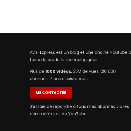
Avis-Express est un blog et une chaine Youtube 
tests de produits technologiques.
Plus de
1000 vidéos
, 35M de vues, 210 000
abonnés, 7 ans d’existence…
ME CONTACTER
J’essaie de répondre à tous mes abonnés via les
commentaires de YouTube.