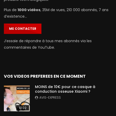
Plus de
1000 vidéos
, 35M de vues, 210 000 abonnés, 7 ans
d’existence…
ME CONTACTER
J’essaie de répondre à tous mes abonnés via les
commentaires de YouTube.
VOS VIDEOS PREFEREES EN CE MOMENT
MOINS de 10€ pour ce casque à
conduction osseuse Xiaomi ?
AVIS-EXPRESS
13:02