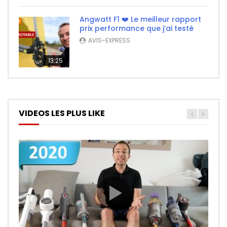
Angwatt F1 ❤️ Le meilleur rapport
prix performance que j’ai testé
AVIS-EXPRESS
13:25
VIDEOS LES PLUS LIKE