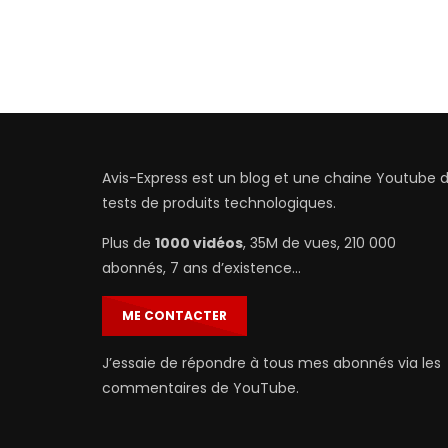
Avis-Express est un blog et une chaine Youtube 
tests de produits technologiques.
Plus de
1000 vidéos
, 35M de vues, 210 000
abonnés, 7 ans d’existence…
ME CONTACTER
J’essaie de répondre à tous mes abonnés via les
commentaires de YouTube.