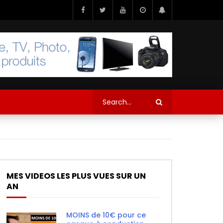
MES VIDEOS LES PLUS VUES SUR UN
AN
MOINS de 10€ pour ce