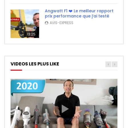
Angwatt F1 ❤️ Le meilleur rapport
prix performance que j’ai testé
AVIS-EXPRESS
13:25
VIDEOS LES PLUS LIKE