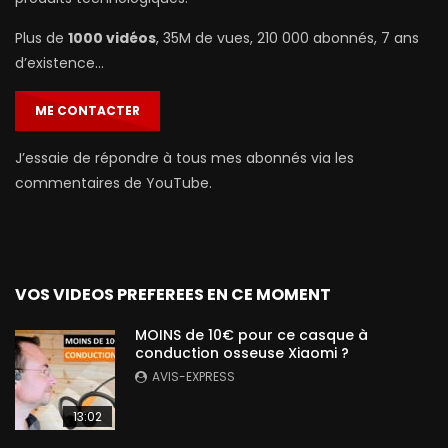
Plus de
1000 vidéos
, 35M de vues, 210 000 abonnés, 7 ans
d’existence…
ME CONTACTER
J’essaie de répondre à tous mes abonnés via les
commentaires de YouTube.
VOS VIDEOS PREFEREES EN CE MOMENT
MOINS de 10€ pour ce casque à
conduction osseuse Xiaomi ?
AVIS-EXPRESS
13:02