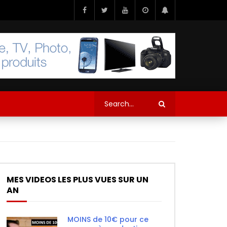
MES VIDEOS LES PLUS VUES SUR UN
AN
MOINS de 10€ pour ce