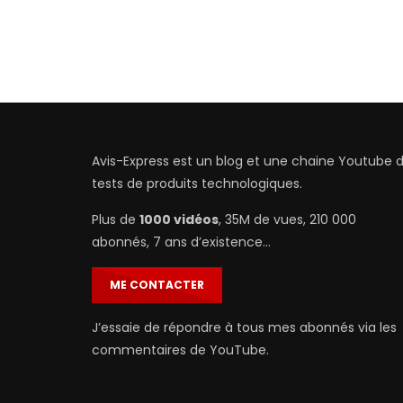
Avis-Express est un blog et une chaine Youtube 
tests de produits technologiques.
Plus de
1000 vidéos
, 35M de vues, 210 000
abonnés, 7 ans d’existence…
ME CONTACTER
J’essaie de répondre à tous mes abonnés via les
commentaires de YouTube.