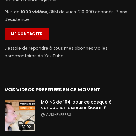
Plus de
1000 vidéos
, 35M de vues, 210 000 abonnés, 7 ans
d’existence…
ME CONTACTER
J’essaie de répondre à tous mes abonnés via les
commentaires de YouTube.
VOS VIDEOS PREFEREES EN CE MOMENT
MOINS de 10€ pour ce casque à
conduction osseuse Xiaomi ?
AVIS-EXPRESS
13:02