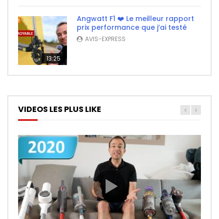
Angwatt F1 ❤️ Le meilleur rapport
prix performance que j’ai testé
AVIS-EXPRESS
13:25
VIDEOS LES PLUS LIKE