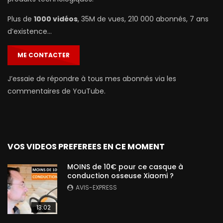
Plus de
1000 vidéos
, 35M de vues, 210 000 abonnés, 7 ans
d’existence…
ME CONTACTER
J’essaie de répondre à tous mes abonnés via les
commentaires de YouTube.
VOS VIDEOS PREFEREES EN CE MOMENT
MOINS de 10€ pour ce casque à
conduction osseuse Xiaomi ?
AVIS-EXPRESS
13:02