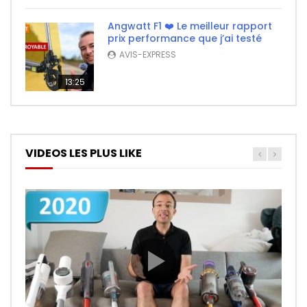
Angwatt F1 ❤️ Le meilleur rapport
prix performance que j’ai testé
AVIS-EXPRESS
13:25
VIDEOS LES PLUS LIKE