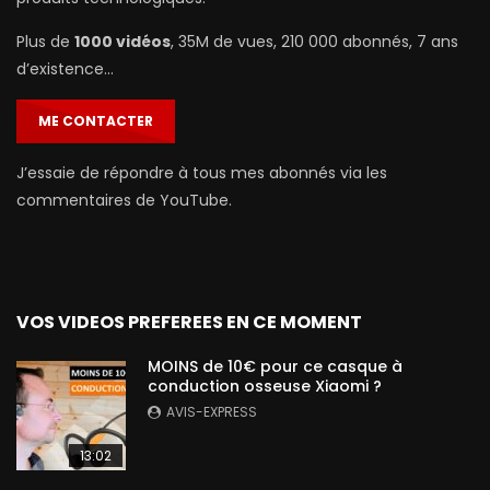
Plus de
1000 vidéos
, 35M de vues, 210 000 abonnés, 7 ans
d’existence…
ME CONTACTER
J’essaie de répondre à tous mes abonnés via les
commentaires de YouTube.
VOS VIDEOS PREFEREES EN CE MOMENT
MOINS de 10€ pour ce casque à
conduction osseuse Xiaomi ?
AVIS-EXPRESS
13:02