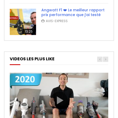
Angwatt F1 ❤️ Le meilleur rapport
prix performance que j’ai testé
AVIS-EXPRESS
13:25
VIDEOS LES PLUS LIKE